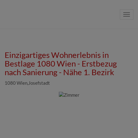
Navig
Einzigartiges Wohnerlebnis in
Bestlage 1080 Wien - Erstbezug
nach Sanierung - Nähe 1. Bezirk
1080 Wien,Josefstadt