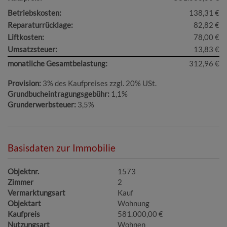
Betriebskosten:
138,31 €
Reparaturrücklage:
82,82 €
Liftkosten:
78,00 €
Umsatzsteuer:
13,83 €
monatliche Gesamtbelastung:
312,96 €
Provision:
3% des Kaufpreises zzgl. 20% USt.
Grundbucheintragungsgebühr:
1,1%
Grunderwerbsteuer:
3,5%
Basisdaten zur Immobilie
Objektnr.
1573
Zimmer
2
Vermarktungsart
Kauf
Objektart
Wohnung
Kaufpreis
581.000,00 €
Nutzungsart
Wohnen