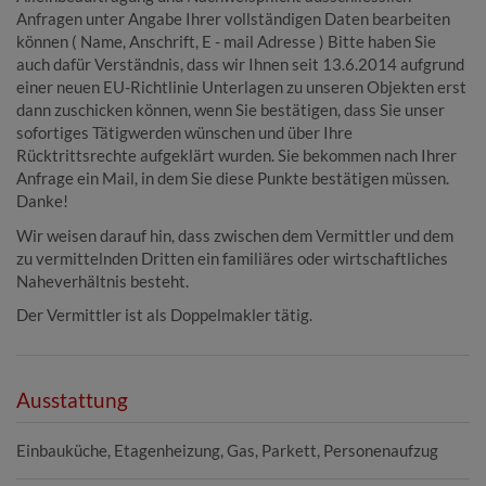
Anfragen unter Angabe Ihrer vollständigen Daten bearbeiten
können ( Name, Anschrift, E - mail Adresse ) Bitte haben Sie
auch dafür Verständnis, dass wir Ihnen seit 13.6.2014 aufgrund
einer neuen EU-Richtlinie Unterlagen zu unseren Objekten erst
dann zuschicken können, wenn Sie bestätigen, dass Sie unser
sofortiges Tätigwerden wünschen und über Ihre
Rücktrittsrechte aufgeklärt wurden. Sie bekommen nach Ihrer
Anfrage ein Mail, in dem Sie diese Punkte bestätigen müssen.
Danke!
Wir weisen darauf hin, dass zwischen dem Vermittler und dem
zu vermittelnden Dritten ein familiäres oder wirtschaftliches
Naheverhältnis besteht.
Der Vermittler ist als Doppelmakler tätig.
Ausstattung
Einbauküche
Etagenheizung
Gas
Parkett
Personenaufzug