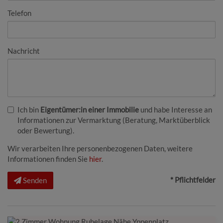
Telefon
Nachricht
Ich bin
Eigentümer:in einer Immobilie
und habe Interesse an
Informationen zur Vermarktung (Beratung, Marktüberblick
oder Bewertung).
Wir verarbeiten Ihre personenbezogenen Daten, weitere
Informationen finden Sie
hier
.
* Pflichtfelder
Senden