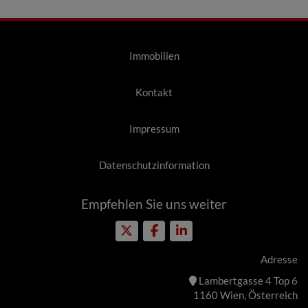
Immobilien
Kontakt
Impressum
Datenschutzinformation
Empfehlen Sie uns weiter
Adresse
Lambertgasse 4 Top 6
1160 Wien, Österreich