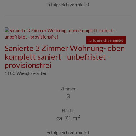
Erfolgreich vermietet
Erfolgreich vermietet
Sanierte 3 Zimmer Wohnung- eben
komplett saniert - unbefristet -
provisionsfrei
1100 Wien,Favoriten
Zimmer
3
Fläche
2
ca. 71 m
Erfolgreich vermietet