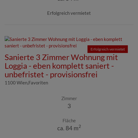
Erfolgreich vermietet
Erfolgreich vermietet
Sanierte 3 Zimmer Wohnung mit
Loggia - eben komplett saniert -
unbefristet - provisionsfrei
1100 Wien,Favoriten
Zimmer
3
Fläche
2
ca. 84 m