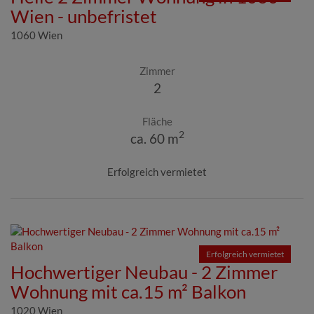
Wien - unbefristet
1060 Wien
Zimmer
2
Fläche
2
ca. 60 m
Erfolgreich vermietet
Erfolgreich vermietet
Hochwertiger Neubau - 2 Zimmer
Wohnung mit ca.15 m² Balkon
1020 Wien