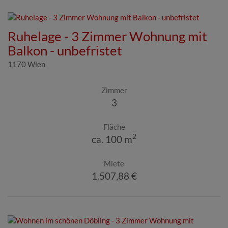
Ruhelage - 3 Zimmer Wohnung mit
Balkon - unbefristet
1170 Wien
Zimmer
3
Fläche
2
ca. 100 m
Miete
1.507,88 €