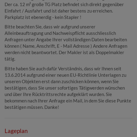
Der ca. 12 m² große TG Platz befindet sich direkt gegenüber
Einfahrt / Ausfahrt und ist daher bestens zu erreichen.
Parkplatz ist ebenerdig - kein Stapler !
Bitte beachten Sie, dass wir aufgrund unserer
Alleinbeauftragung und Nachweispflicht ausschliesslich
Anfragen unter Angabe Ihrer vollständigen Daten bearbeiten
können ( Name, Anschrift, E - Mail Adresse ) Andere Anfragen
werden nicht beantwortet. Der Makler ist als Doppelmakler
tätig.
Bitte haben Sie auch dafür Verständnis, dass wir Ihnen seit
13.6.2014 aufgrund einer neuen EU-Richtlinie Unterlagen zu
unseren Objekten erst dann zuschicken können, wenn Sie
bestätigen, dass Sie unser sofortiges Tätigwerden wünschen
und über Ihre Rücktrittsrechte aufgeklärt wurden. Sie
bekommen nach Ihrer Anfrage ein Mail, in dem Sie diese Punkte
bestätigen müssen. Danke!
Lageplan