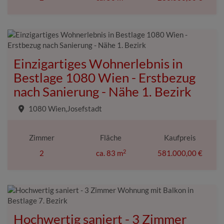
Einzigartiges Wohnerlebnis in
Bestlage 1080 Wien - Erstbezug
nach Sanierung - Nähe 1. Bezirk
1080 Wien,Josefstadt
Zimmer
Fläche
Kaufpreis
2
2
ca. 83 m
581.000,00 €
Hochwertig saniert - 3 Zimmer